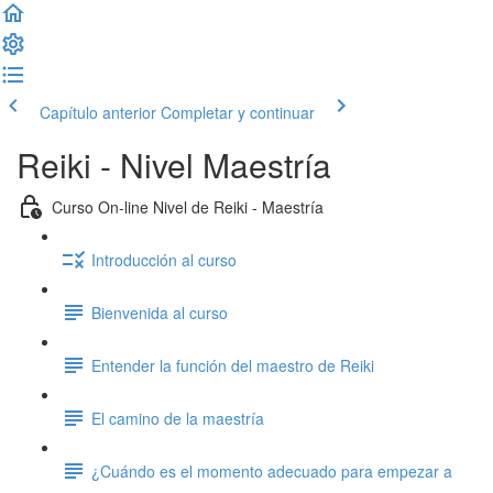
Capítulo anterior
Completar y continuar
Reiki - Nivel Maestría
Curso On-line Nivel de Reiki - Maestría
Introducción al curso
Bienvenida al curso
Entender la función del maestro de Reiki
El camino de la maestría
¿Cuándo es el momento adecuado para empezar a