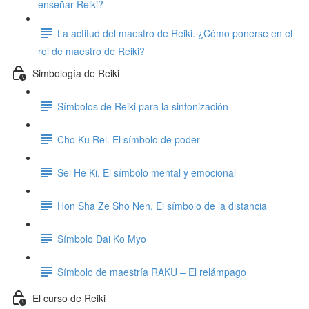
enseñar Reiki?
La actitud del maestro de Reiki. ¿Cómo ponerse en el
rol de maestro de Reiki?
Simbología de Reiki
Símbolos de Reiki para la sintonización
Cho Ku Rei. El símbolo de poder
Sei He Ki. El símbolo mental y emocional
Hon Sha Ze Sho Nen. El símbolo de la distancia
Símbolo Dai Ko Myo
Símbolo de maestría RAKU – El relámpago
El curso de Reiki