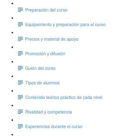
Preparación del curso
Equipamiento y preparación para el curso
Precios y material de apoyo
Promoción y difusión
Guión del curso
Tipos de alumnos
Contenido teórico práctico de cada nivel
Rivalidad y competencia
Experiencias durante el curso