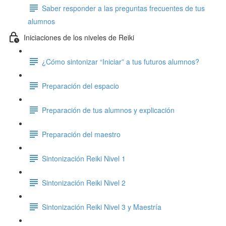
Saber responder a las preguntas frecuentes de tus
alumnos
Iniciaciones de los niveles de Reiki
¿Cómo sintonizar “Iniciar” a tus futuros alumnos?
Preparación del espacio
Preparación de tus alumnos y explicación
Preparación del maestro
Sintonización Reiki Nivel 1
Sintonización Reiki Nivel 2
Sintonización Reiki Nivel 3 y Maestría