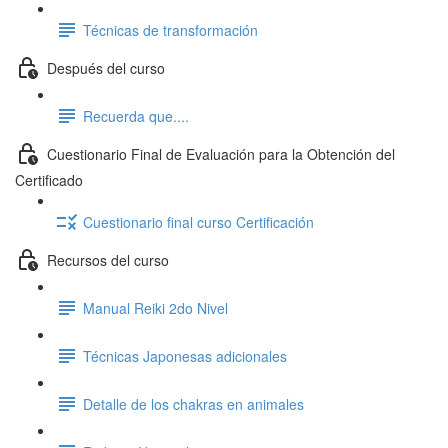
Técnicas de transformación
Después del curso
Recuerda que....
Cuestionario Final de Evaluación para la Obtención del
Certificado
Cuestionario final curso Certificación
Recursos del curso
Manual Reiki 2do Nivel
Técnicas Japonesas adicionales
Detalle de los chakras en animales