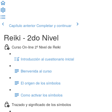
Capítulo anterior
Completar y continuar
Reiki - 2do Nivel
Curso On-line 2º Nivel de Reiki
Introducción al cuestionario inicial
Bienvenida al curso
El origen de los símbolos
Como activar los símbolos
Trazado y significado de los símbolos