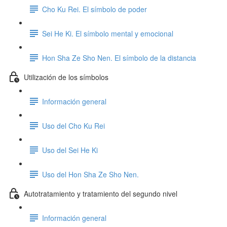
Cho Ku Rei. El símbolo de poder
Sei He Ki. El símbolo mental y emocional
Hon Sha Ze Sho Nen. El símbolo de la distancia
Utilización de los símbolos
Información general
Uso del Cho Ku Rei
Uso del Sei He Ki
Uso del Hon Sha Ze Sho Nen.
Autotratamiento y tratamiento del segundo nivel
Información general