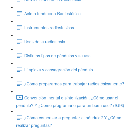
Acto o fenómeno Radiestésico
Instrumentos radiéstesicos
Usos de la radiestesia
Distintos tipos de péndulos y su uso
Limpieza y consagración del péndulo
¿Cómo prepararnos para trabajar radiestésicamente?
Convención mental o sintonización. ¿Cómo usar el
péndulo? Y ¿Cómo programarlo para un buen uso? (9:56)
¿Cómo comenzar a preguntar al péndulo? Y ¿Cómo
realizar preguntas?