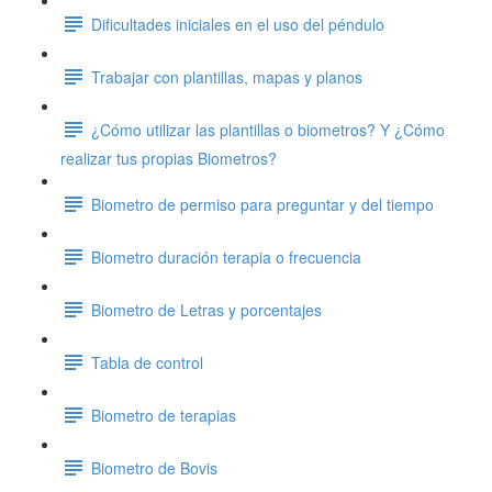
Dificultades iniciales en el uso del péndulo
Trabajar con plantillas, mapas y planos
¿Cómo utilizar las plantillas o biometros? Y ¿Cómo
realizar tus propias Biometros?
Biometro de permiso para preguntar y del tiempo
Biometro duración terapia o frecuencia
Biometro de Letras y porcentajes
Tabla de control
Biometro de terapias
Biometro de Bovis