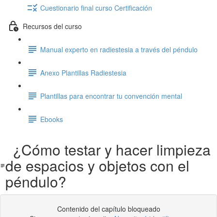
Cuestionario final curso Certificación
Recursos del curso
Manual experto en radiestesia a través del péndulo
Anexo Plantillas Radiestesia
Plantillas para encontrar tu convención mental
Ebooks
¿Cómo testar y hacer limpieza
de espacios y objetos con el
péndulo?
Contenido del capítulo bloqueado