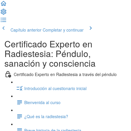
Capítulo anterior
Completar y continuar
Certificado Experto en
Radiestesia: Péndulo ,
sanación y consciencia
Certificado Experto en Radiestesia a través del péndulo
Introducción al cuestionario inicial
Bienvenida al curso
¿Qué es la radiestesia?
Breve historia de la radiestesia