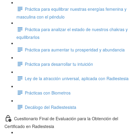
Práctica para equilibrar nuestras energías femenina y
masculina con el péndulo
Práctica para analizar el estado de nuestros chakras y
equilibrarlos
Práctica para aumentar tu prosperidad y abundancia
Práctica para desarrollar tu intuición
Ley de la atracción universal, aplicada con Radiestesia
Prácticas con Biometros
Decálogo del Radiestesista
Cuestionario Final de Evaluación para la Obtención del
Certificado en Radiestesia