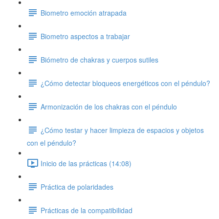
Biometro emoción atrapada
Biometro aspectos a trabajar
Biómetro de chakras y cuerpos sutiles
¿Cómo detectar bloqueos energéticos con el péndulo?
Armonización de los chakras con el péndulo
¿Cómo testar y hacer limpieza de espacios y objetos
con el péndulo?
Inicio de las prácticas (14:08)
Práctica de polaridades
Prácticas de la compatibilidad