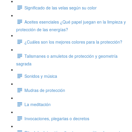
Significado de las velas según su color
Aceites esenciales ¿Qué papel juegan en la limpieza y
protección de las energías?
¿Cuáles son los mejores colores para la protección?
Talismanes o amuletos de protección y geometría
sagrada
Sonidos y música
Mudras de protección
La meditación
Invocaciones, plegarias o decretos