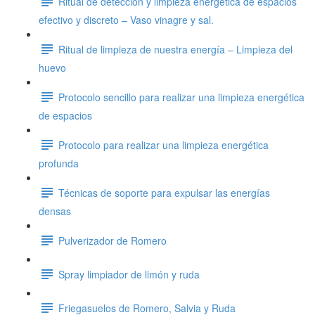
Ritual de detección y limpieza energética de espacios
efectivo y discreto – Vaso vinagre y sal.
Ritual de limpieza de nuestra energía – Limpieza del
huevo
Protocolo sencillo para realizar una limpieza energética
de espacios
Protocolo para realizar una limpieza energética
profunda
Técnicas de soporte para expulsar las energías
densas
Pulverizador de Romero
Spray limpiador de limón y ruda
Friegasuelos de Romero, Salvia y Ruda