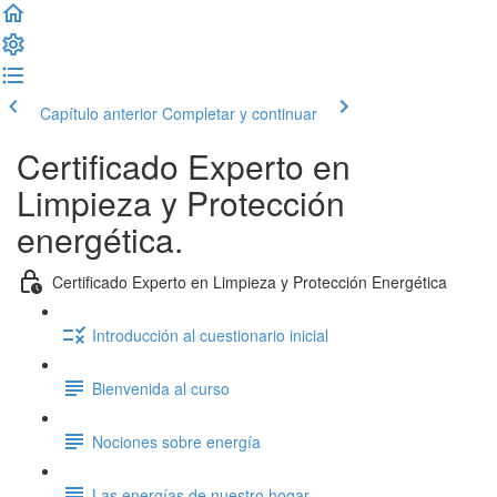
Capítulo anterior
Completar y continuar
Certificado Experto en
Limpieza y Protección
energética.
Certificado Experto en Limpieza y Protección Energética
Introducción al cuestionario inicial
Bienvenida al curso
Nociones sobre energía
Las energías de nuestro hogar