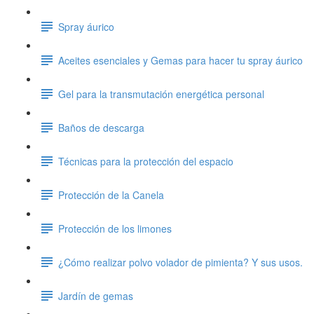
Spray áurico
Aceites esenciales y Gemas para hacer tu spray áurico
Gel para la transmutación energética personal
Baños de descarga
Técnicas para la protección del espacio
Protección de la Canela
Protección de los limones
¿Cómo realizar polvo volador de pimienta? Y sus usos.
Jardín de gemas