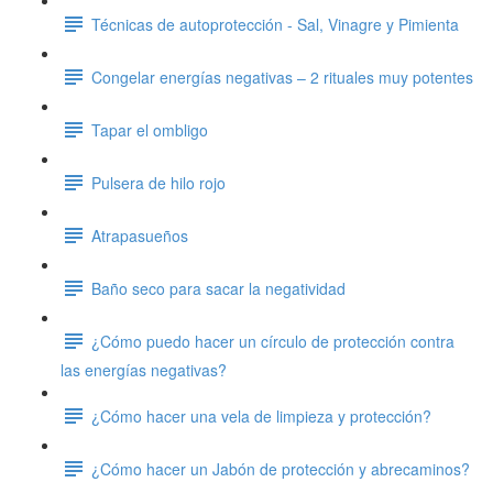
Técnicas de autoprotección - Sal, Vinagre y Pimienta
Congelar energías negativas – 2 rituales muy potentes
Tapar el ombligo
Pulsera de hilo rojo
Atrapasueños
Baño seco para sacar la negatividad
¿Cómo puedo hacer un círculo de protección contra
las energías negativas?
¿Cómo hacer una vela de limpieza y protección?
¿Cómo hacer un Jabón de protección y abrecaminos?