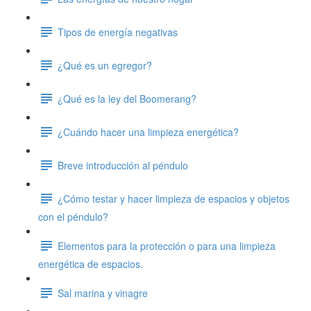
Tipos de energía negativas
¿Qué es un egregor?
¿Qué es la ley del Boomerang?
¿Cuándo hacer una limpieza energética?
Breve introducción al péndulo
¿Cómo testar y hacer limpieza de espacios y objetos
con el péndulo?
Elementos para la protección o para una limpieza
energética de espacios.
Sal marina y vinagre