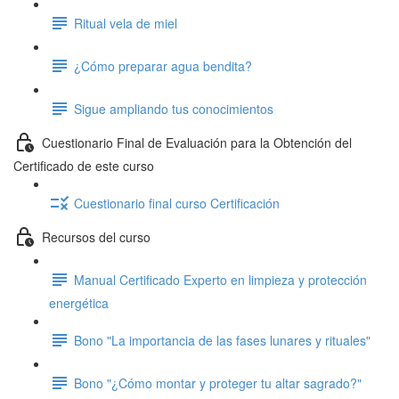
Ritual vela de miel
¿Cómo preparar agua bendita?
Sigue ampliando tus conocimientos
Cuestionario Final de Evaluación para la Obtención del
Certificado de este curso
Cuestionario final curso Certificación
Recursos del curso
Manual Certificado Experto en limpieza y protección
energética
Bono "La importancia de las fases lunares y rituales"
Bono "¿Cómo montar y proteger tu altar sagrado?"