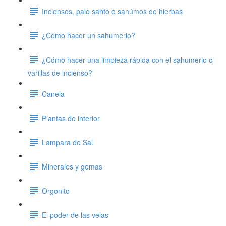
Inciensos, palo santo o sahúmos de hierbas
¿Cómo hacer un sahumerio?
¿Cómo hacer una limpieza rápida con el sahumerio o
varillas de incienso?
Canela
Plantas de interior
Lampara de Sal
Minerales y gemas
Orgonito
El poder de las velas